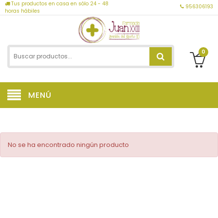
Tus productos en casa en sólo 24 - 48
956306193
horas hábiles
0
MENÚ
No se ha encontrado ningún producto