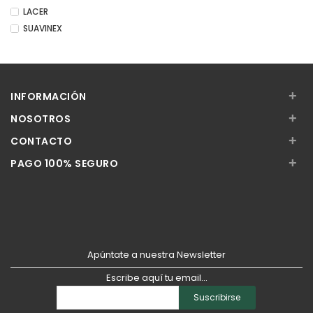
LACER
SUAVINEX
+
INFORMACIÓN
+
NOSOTROS
+
CONTACTO
+
PAGO 100% SEGURO
Apúntate a nuestra Newsletter
Escribe aquí tu email...
Suscribirse