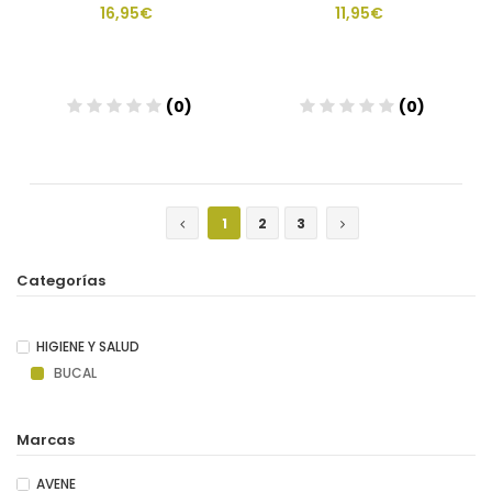
16,95€
11,95€
(0)
(0)
Añadir
Añadir
1
2
3
Categorías
HIGIENE Y SALUD
BUCAL
Marcas
AVENE