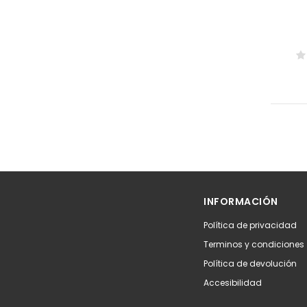
INFORMACIÓN
Política de privacidad
Terminos y condiciones
Política de devolución
Accesibilidad