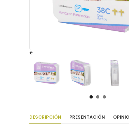
DESCRIPCIÓN
PRESENTACIÓN
OPINI