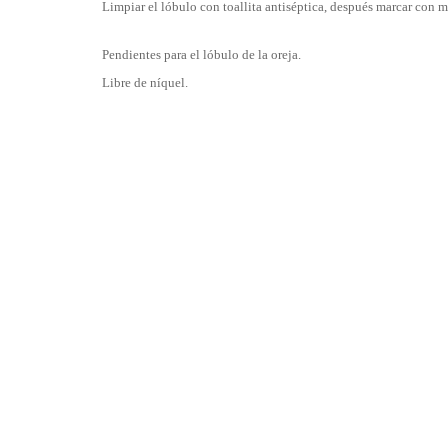
Limpiar el lóbulo con toallita antiséptica, después marcar con m
Pendientes para el lóbulo de la oreja.
Libre de níquel.