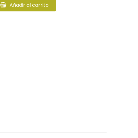
Añadir al carrito