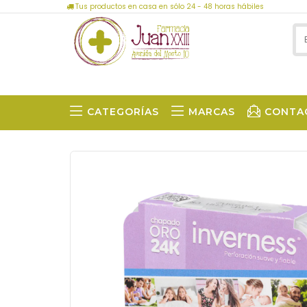
Tus productos en casa en sólo 24 - 48 horas hábiles
CATEGORÍAS
MARCAS
CONTA