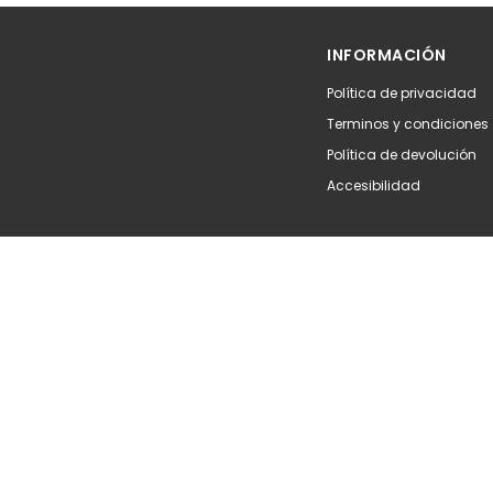
Añadir
Aña
INFORMACIÓN
Política de privacidad
Terminos y condiciones
Política de devolución
Accesibilidad