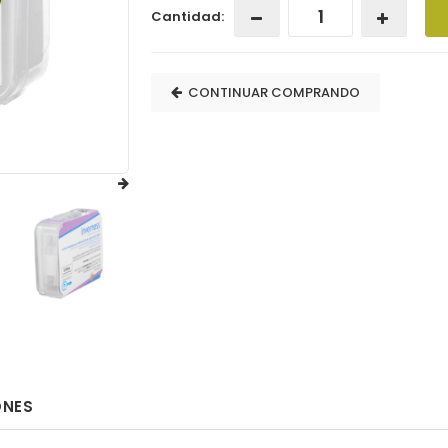
Cantidad:
CONTINUAR COMPRANDO
ONES