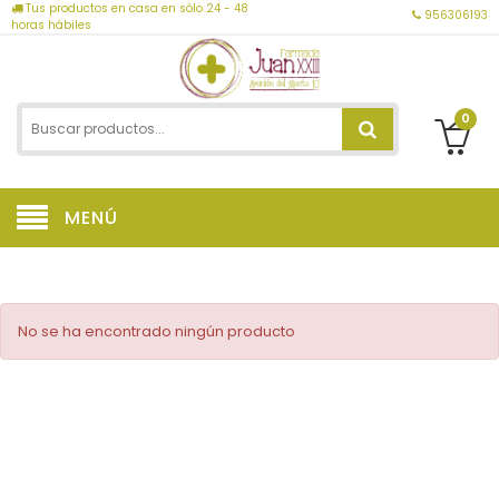
Tus productos en casa en sólo 24 - 48
956306193
horas hábiles
0
MENÚ
No se ha encontrado ningún producto