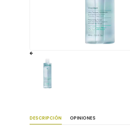
DESCRIPCIÓN
OPINIONES