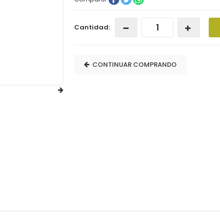
Cantidad:
CONTINUAR COMPRANDO