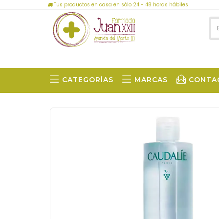
Tus productos en casa en sólo 24 - 48 horas hábiles
CATEGORÍAS
MARCAS
CONTA