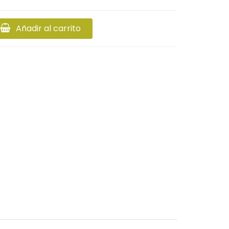
Añadir al carrito