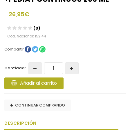
26,95€
(0)
Cod. Nacional: 152144
Compartir
Cantidad:
Añadir al carrito
CONTINUAR COMPRANDO
DESCRIPCIÓN