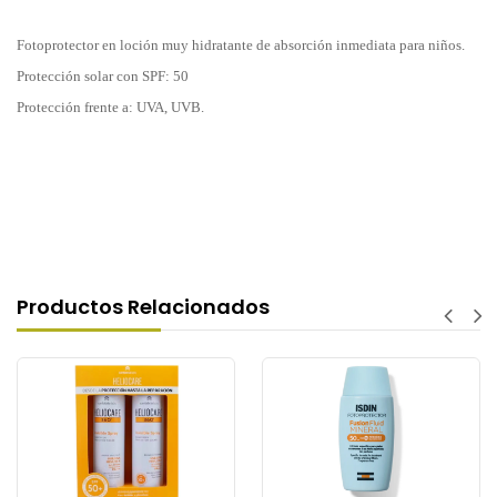
Fotoprotector en loción muy hidratante de absorción inmediata para niños.
Protección solar con SPF: 50
Protección frente a: UVA, UVB.
Productos Relacionados