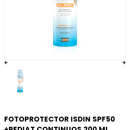
FOTOPROTECTOR ISDIN SPF50
+PEDIAT CONTINUOS 200 ML