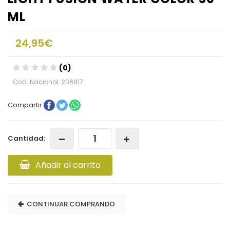
ML
24,95€
(0)
Cod. Nacional: 206817
Compartir
Cantidad:
Añadir al carrito
CONTINUAR COMPRANDO