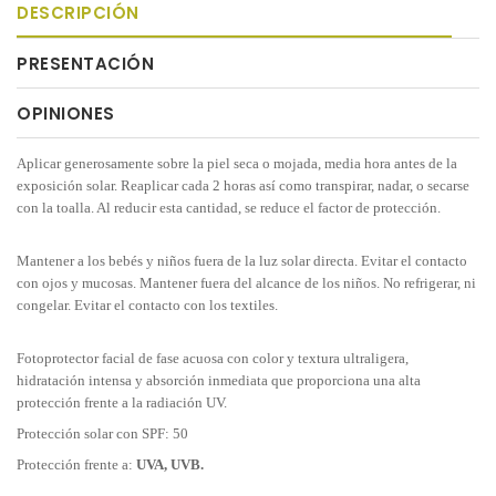
DESCRIPCIÓN
PRESENTACIÓN
OPINIONES
Aplicar generosamente sobre la piel seca o mojada, media hora antes de la
exposición solar. Reaplicar cada 2 horas así como transpirar, nadar, o secarse
con la toalla. Al reducir esta cantidad, se reduce el factor de protección.
Mantener a los bebés y niños fuera de la luz solar directa. Evitar el contacto
con ojos y mucosas. Mantener fuera del alcance de los niños. No refrigerar, ni
congelar. Evitar el contacto con los textiles.
Fotoprotector facial de fase acuosa con color y textura ultraligera,
hidratación intensa y absorción inmediata que proporciona una alta
protección frente a la radiación UV.
Protección solar con SPF: 50
Protección frente a:
UVA, UVB.