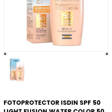
FOTOPROTECTOR ISDIN SPF 50
LIGHT FUSION WATER COLOR 50