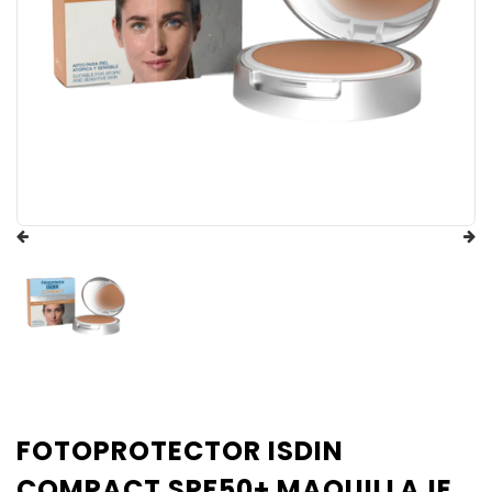
FOTOPROTECTOR ISDIN
COMPACT SPF50+ MAQUILLAJE