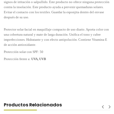
signos de irritación o salpullido. Este producto no ofrece ninguna protección
contra la insolación. Este producto ayuda a prevenir quemaduras solares.
Evitar el contacto con los textiles. Guardar la esponjita dentro del envase
después de su uso.
Protector solar facial en maquillaje compacto de uso diario. Aporta color con
una cobertura natural y mate de larga duración. Unifica el tono y cubre
imperfecciones. Hidratante y con efecto antipolución. Contiene Vitamina E
de acción antioxidante.
Protección solar con SPF: 50
Protección frente a:
UVA, UVB
Productos Relacionados