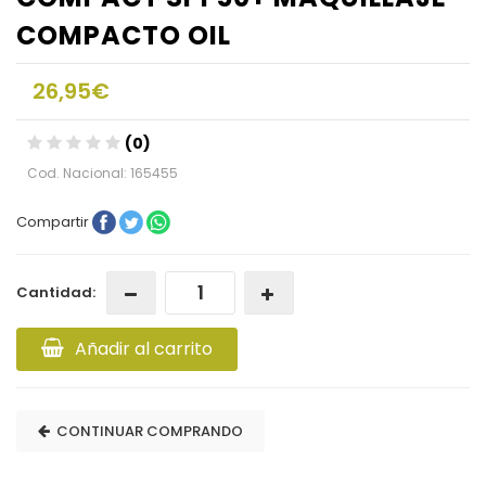
COMPACTO OIL
26,95€
(0)
Cod. Nacional: 165455
Compartir
Cantidad:
Añadir al carrito
CONTINUAR COMPRANDO