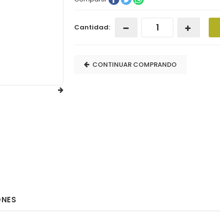
Cantidad:
CONTINUAR COMPRANDO
ONES