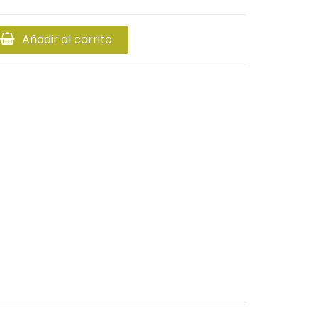
Añadir al carrito