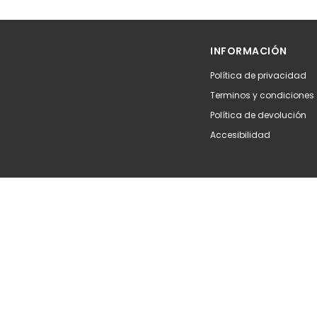
Añadir
Aña
INFORMACIÓN
Política de privacidad
Terminos y condiciones
Política de devolución
Accesibilidad