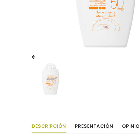
DESCRIPCIÓN
PRESENTACIÓN
OPINI