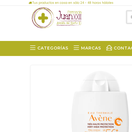
Tus productos en casa en sólo 24 - 48 horas hábiles
CATEGORÍAS
MARCAS
CONTA