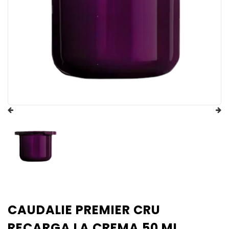
CAUDALIE PREMIER CRU
RECARGA LA CREMA 50 ML