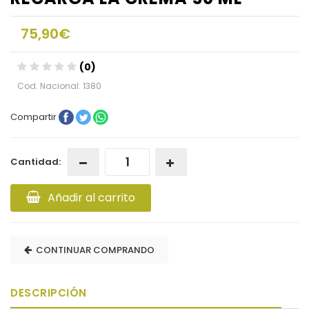
75,90€
(0)
Cod. Nacional: 1380
Compartir
Cantidad:
Añadir al carrito
CONTINUAR COMPRANDO
DESCRIPCIÓN