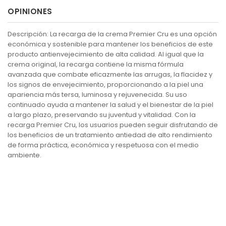
OPINIONES
Descripción: La recarga de la crema Premier Cru es una opción
económica y sostenible para mantener los beneficios de este
producto antienvejecimiento de alta calidad. Al igual que la
crema original, la recarga contiene la misma fórmula
avanzada que combate eficazmente las arrugas, la flacidez y
los signos de envejecimiento, proporcionando a la piel una
apariencia más tersa, luminosa y rejuvenecida. Su uso
continuado ayuda a mantener la salud y el bienestar de la piel
a largo plazo, preservando su juventud y vitalidad. Con la
recarga Premier Cru, los usuarios pueden seguir disfrutando de
los beneficios de un tratamiento antiedad de alto rendimiento
de forma práctica, económica y respetuosa con el medio
ambiente.