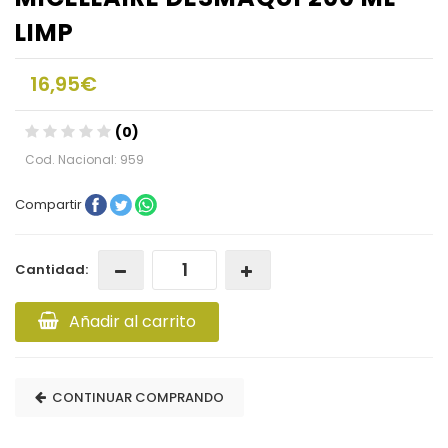
LIMP
16,95€
(0)
Cod. Nacional: 959
Compartir
Cantidad:
Añadir al carrito
CONTINUAR COMPRANDO