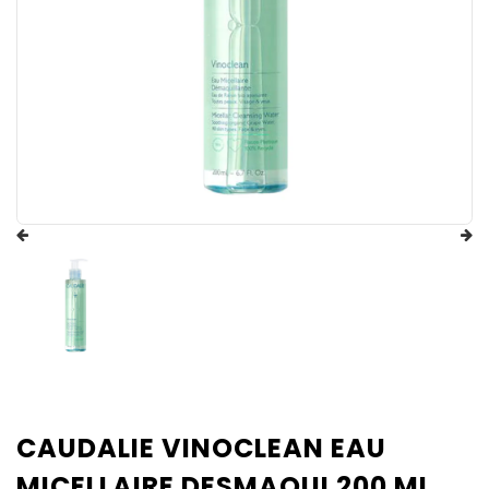
CAUDALIE VINOCLEAN EAU
MICELLAIRE DESMAQUI 200 ML