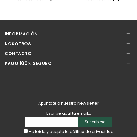
Añadir
Añadir
+
INFORMACIÓN
+
NOSOTROS
+
CONTACTO
+
PAGO 100% SEGURO
Apúntate a nuestra Newsletter
Escribe aquí tu email...
Suscribirse
He leído y acepto la
pólitica de privacidad