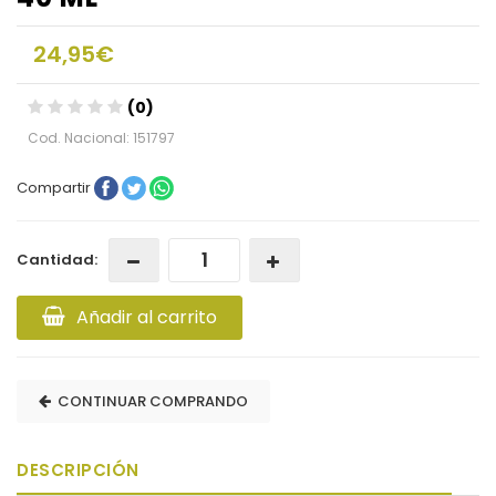
24,95€
(0)
Cod. Nacional: 151797
Compartir
Cantidad:
Añadir al carrito
CONTINUAR COMPRANDO
DESCRIPCIÓN