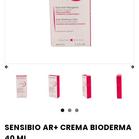
SENSIBIO AR+ CREMA BIODERMA
40 ML