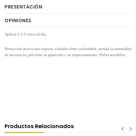
PRESENTACIÓN
OPINIONES
Aplicar 1 ó 2 veces al día.
Protección activa anti-rojeces, cuidado ultra confortable, atenúa la intensidad
de las rojeces, previene su aparición y su empeoramiento. Pieles sensibles.
Productos Relacionados