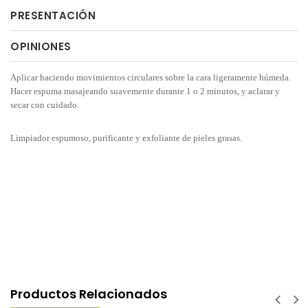
PRESENTACIÓN
OPINIONES
Aplicar haciendo movimientos circulares sobre la cara ligeramente húmeda.
Hacer espuma masajeando suavemente durante 1 o 2 minutos, y aclarar y
secar con cuidado.
Limpiador espumoso, purificante y exfoliante de pieles grasas.
Productos Relacionados