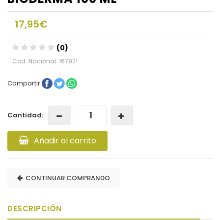
17,95€
(0)
Cod. Nacional: 167921
Compartir
Cantidad:
Añadir al carrito
CONTINUAR COMPRANDO
DESCRIPCIÓN