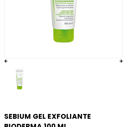
SEBIUM GEL EXFOLIANTE
BIODERMA 100 ML