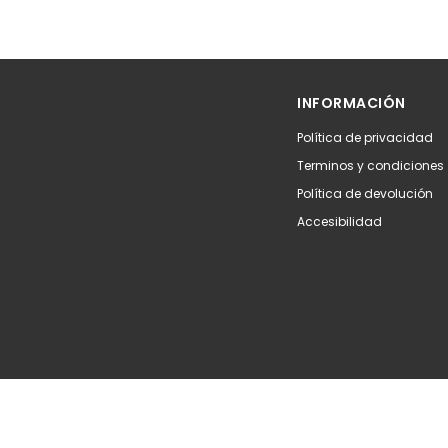
INFORMACIÓN
Política de privacidad
Terminos y condiciones
Política de devolución
Accesibilidad