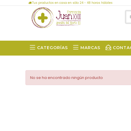
Tus productos en casa en sólo 24 - 48 horas hábiles
CATEGORÍAS
MARCAS
CONTA
No se ha encontrado ningún producto