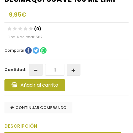
9,95€
(0)
Cod. Nacional: 582
Compartir
Cantidad:
Añadir al carrito
CONTINUAR COMPRANDO
DESCRIPCIÓN