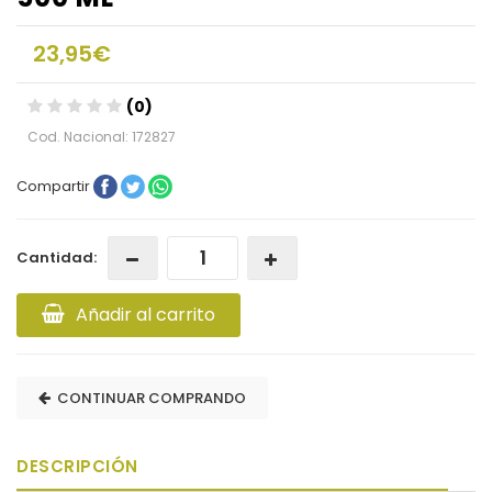
23,95€
(0)
Cod. Nacional: 172827
Compartir
Cantidad:
Añadir al carrito
CONTINUAR COMPRANDO
DESCRIPCIÓN