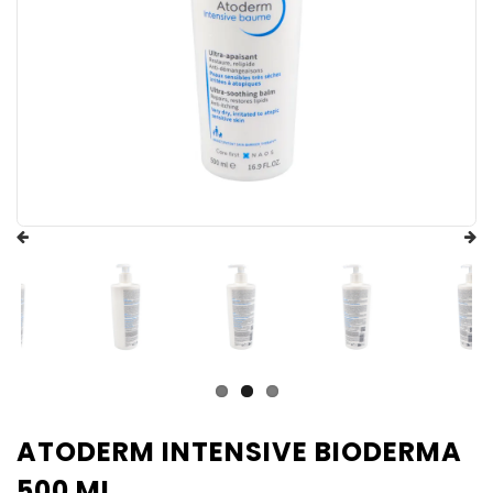
ATODERM INTENSIVE BIODERMA
500 ML