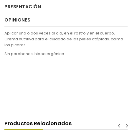
PRESENTACIÓN
OPINIONES
Aplicar una o dos veces al dia, en el rostro y en el cuerpo.
Crema nutritiva para el cuidado de las pieles atópicas. calma
los picores.
Sin parabenos, hipoalergénico.
Productos Relacionados