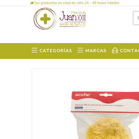
Tus productos en casa en sólo 24 - 48 horas hábiles
CATEGORÍAS
MARCAS
CONTA