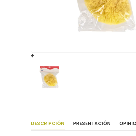
DESCRIPCIÓN
PRESENTACIÓN
OPINI