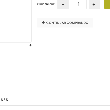
Cantidad:
CONTINUAR COMPRANDO
ONES