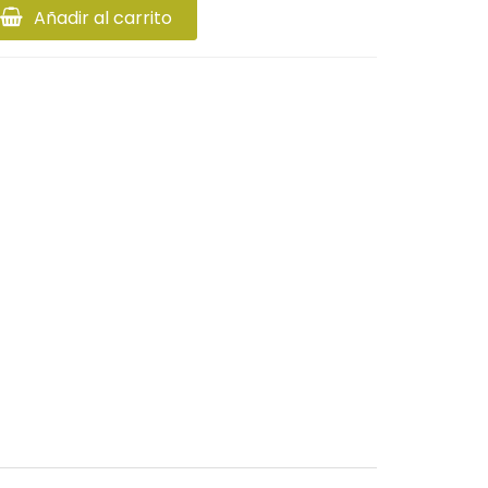
Añadir al carrito