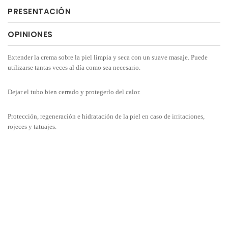
PRESENTACIÓN
OPINIONES
Extender la crema sobre la piel limpia y seca con un suave masaje. Puede
utilizarse tantas veces al día como sea necesario.
Dejar el tubo bien cerrado y protegerlo del calor.
Protección, regeneración e hidratación de la piel en caso de irritaciones,
rojeces y tatuajes.