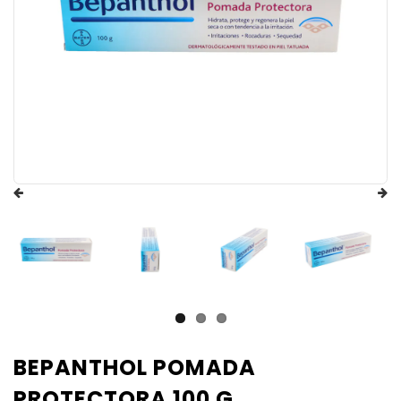
BEPANTHOL POMADA
PROTECTORA 100 G