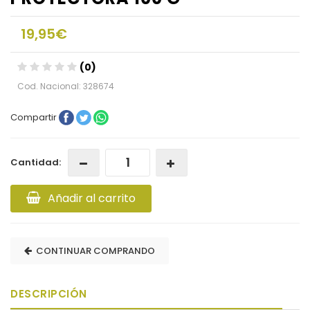
19,95€
(0)
Cod. Nacional: 328674
Compartir
Cantidad:
Añadir al carrito
CONTINUAR COMPRANDO
DESCRIPCIÓN