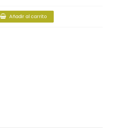
Añadir al carrito