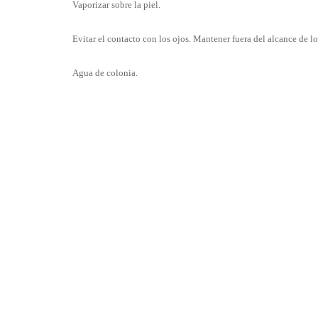
Vaporizar sobre la piel.
Evitar el contacto con los ojos. Mantener fuera del alcance de lo
Agua de colonia.