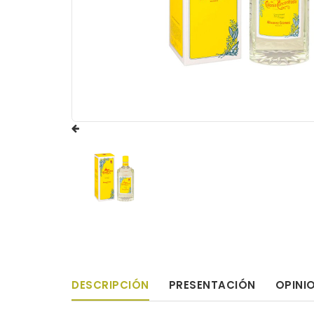
DESCRIPCIÓN
PRESENTACIÓN
OPINI