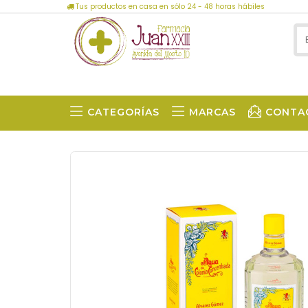
Tus productos en casa en sólo 24 - 48 horas hábiles
CATEGORÍAS
MARCAS
CONTA