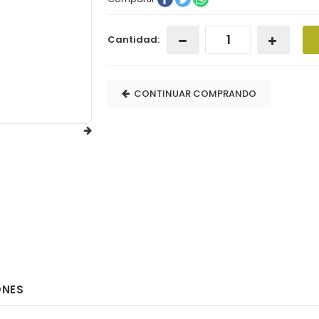
Cantidad:
CONTINUAR COMPRANDO
ONES