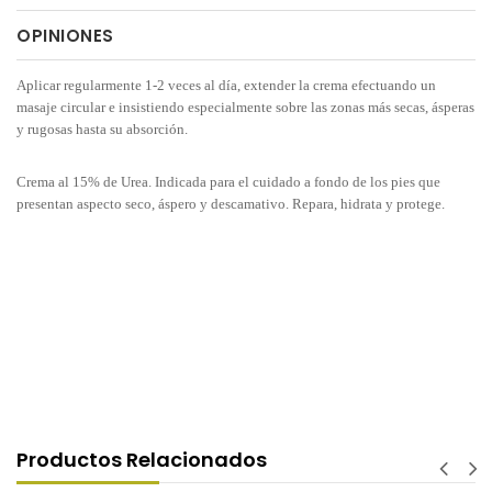
OPINIONES
Aplicar regularmente 1-2 veces al día, extender la crema efectuando un
masaje circular e insistiendo especialmente sobre las zonas más secas, ásperas
y rugosas hasta su absorción.
Crema al 15% de Urea. Indicada para el cuidado a fondo de los pies que
presentan aspecto seco, áspero y descamativo. Repara, hidrata y protege.
Productos Relacionados