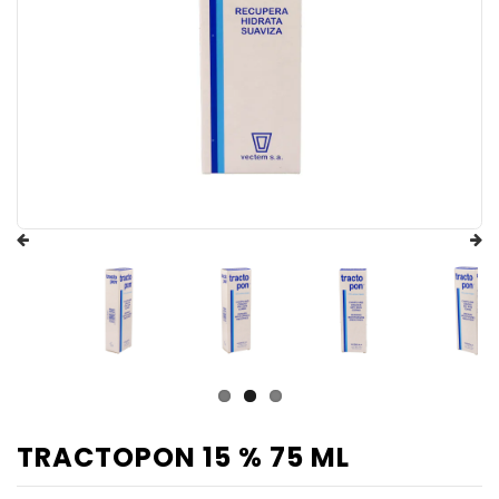
TRACTOPON 15 % 75 ML