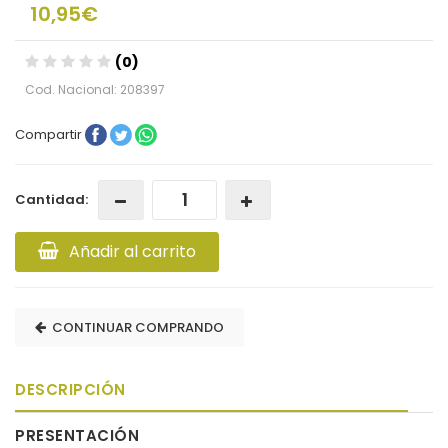
10,95€
(0)
Cod. Nacional: 208397
Compartir
Cantidad:
Añadir al carrito
CONTINUAR COMPRANDO
DESCRIPCIÓN
PRESENTACIÓN