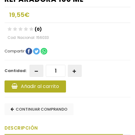
19,55€
(0)
Cod. Nacional: 156033
Compartir
Cantidad:
Añadir al carrito
CONTINUAR COMPRANDO
DESCRIPCIÓN