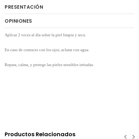
PRESENTACIÓN
OPINIONES
Aplicar 2 veces al día sobre la piel limpia y seca.
En caso de contacto con los ojos, aclarar con agua.
Repara, calma, y protege las pieles sensibles irritadas.
Productos Relacionados