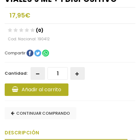
17,95€
(0)
Cod. Nacional: 190412
Compartir
Cantidad:
Añadir al carrito
CONTINUAR COMPRANDO
DESCRIPCIÓN