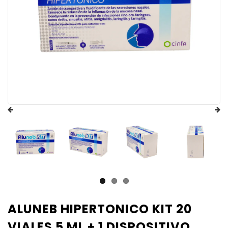
ALUNEB HIPERTONICO KIT 20
VIALES 5 ML + 1 DISPOSITIVO