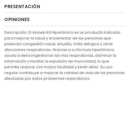
PRESENTACIÓN
OPINIONES
Descripción: El Aluneb Kit Hipertónico es un producto indicado
para mejorar la salud y el bienestar de las personas que
padecen congestión nasal, sinusitis, rinitis alérgica y otras
afecciones respiratorias. Gracias a su fórmula hipertónica,
ayuda a descongestionar las vías respiratorias, disminuir la
inflamación y facilitar la expulsión de mucosidad, lo que
permite respirar con mayor facilidad y sentir alivio. Su uso
regular contribuye a mejorar la calidad de vida de las personas
afectadas por estos problemas respiratorios.