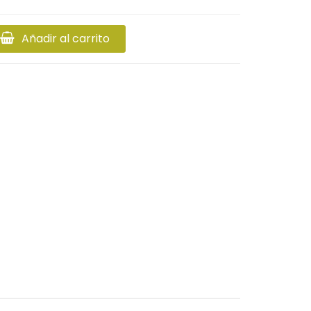
Añadir al carrito