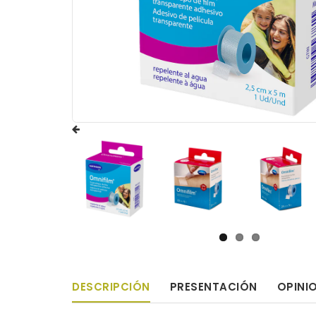
DESCRIPCIÓN
PRESENTACIÓN
OPINI