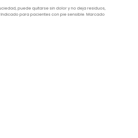
uciedad, puede quitarse sin dolor y no deja residuos,
c. Indicado para pacientes con pie sensible. Marcado