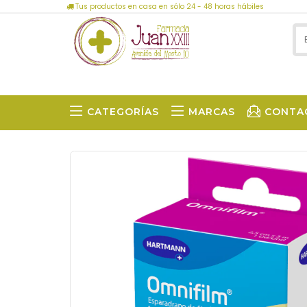
Tus productos en casa en sólo 24 - 48 horas hábiles
CATEGORÍAS
MARCAS
CONTA