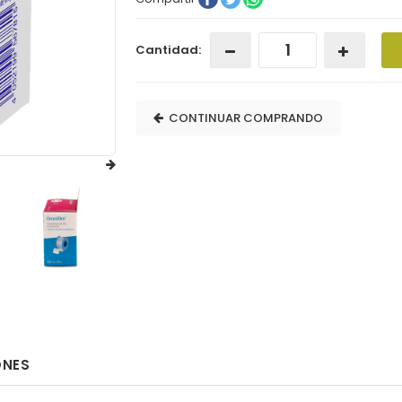
Cantidad:
CONTINUAR COMPRANDO
ONES