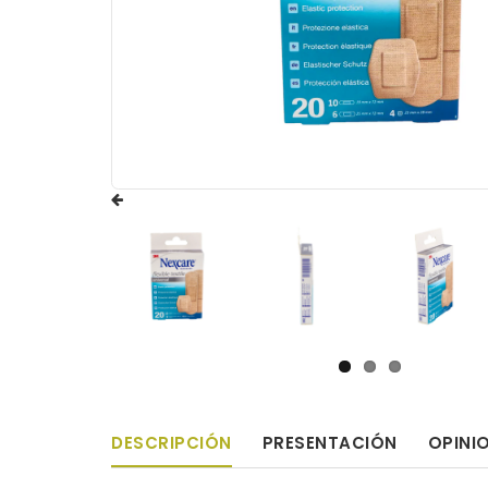
DESCRIPCIÓN
PRESENTACIÓN
OPINI