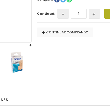
Cantidad:
CONTINUAR COMPRANDO
ONES