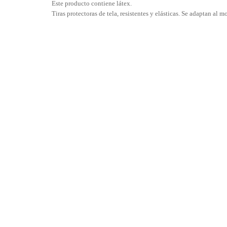
Este producto contiene látex.
Tiras protectoras de tela, resistentes y elásticas. Se adaptan a