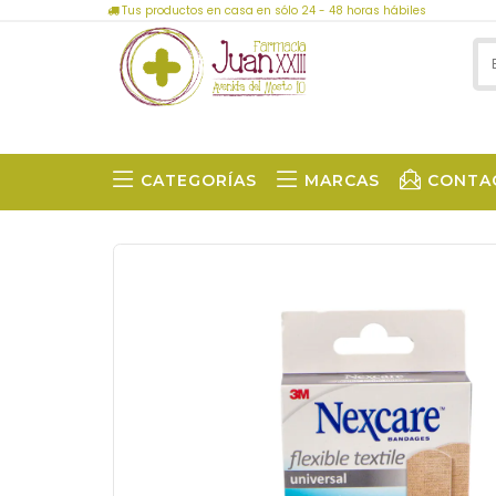
Tus productos en casa en sólo 24 - 48 horas hábiles
CATEGORÍAS
MARCAS
CONTA