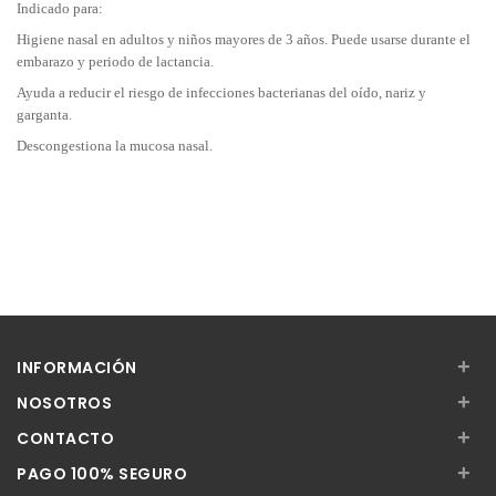
Indicado para:
Higiene nasal en adultos y niños mayores de 3 años. Puede usarse durante el
embarazo y periodo de lactancia.
Ayuda a reducir el riesgo de infecciones bacterianas del oído, nariz y
garganta.
Descongestiona la mucosa nasal.
+
INFORMACIÓN
+
NOSOTROS
+
CONTACTO
+
PAGO 100% SEGURO