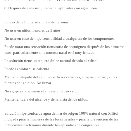
8. Después de cada uso, limpiar el aplicador con agua tibia.
Su uso debe limitarse a una sola persona.
No usar en niños menores de 3 años.
No usar en caso de hipersensibilidad a cualquiera de los componentes.
Puede notar una sensación transitoria de hormigueo después de los primeros
usos, particularmente si la mucosa nasal está muy irritada.
La solución tiene un regusto dulce natural debido al xilitol.
Puede explotar si se calienta.
Mantener alejado del calor, superficies calientes, chispas, llamas y otras
fuentes de ignición. No fumar.
No agujerear o quemar el envase, incluso vacío.
Mantener fuera del alcance y de la vista de los niños.
Solución hipertónica de agua de mar de origen 100% natural con Xilitol,
indicada para la limpieza de las fosas nasales y para la prevención de las
infecciones bacterianas durante los episodios de congestión.