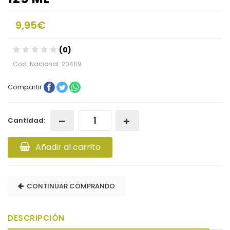
9,95€
(0)
Cod. Nacional: 204119
Compartir
Cantidad:
Añadir al carrito
CONTINUAR COMPRANDO
DESCRIPCIÓN