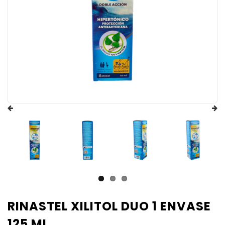
RINASTEL XILITOL DUO 1 ENVASE
125 ML