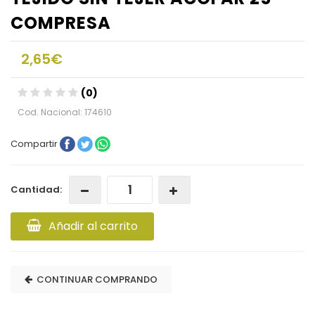
COMPRESA
2,65€
(0)
Cod. Nacional: 174610
Compartir
Cantidad:
Añadir al carrito
CONTINUAR COMPRANDO