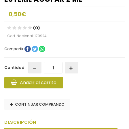
0,50€
(0)
Cod. Nacional: 179924
Compartir
Cantidad:
Añadir al carrito
CONTINUAR COMPRANDO
DESCRIPCIÓN