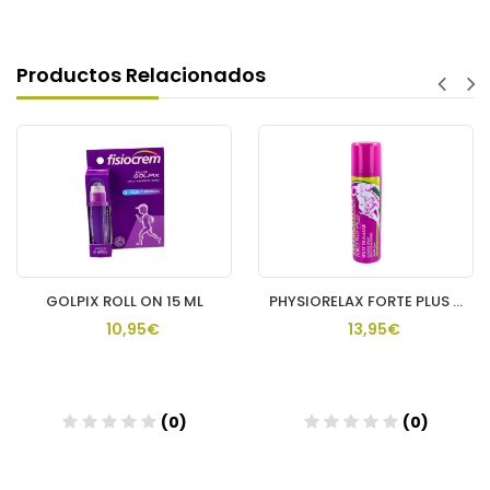
Productos Relacionados
GOLPIX ROLL ON 15 ML
PHYSIORELAX FORTE PLUS SPRAY 1 ENVASE 150 ML
10,95€
13,95€
(0)
(0)