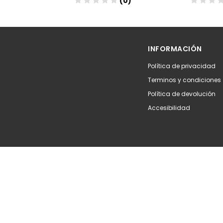
(0)
(0)
Añadir
Aña
INFORMACIÓN
Política de privacidad
Terminos y condiciones
Política de devolución
Accesibilidad