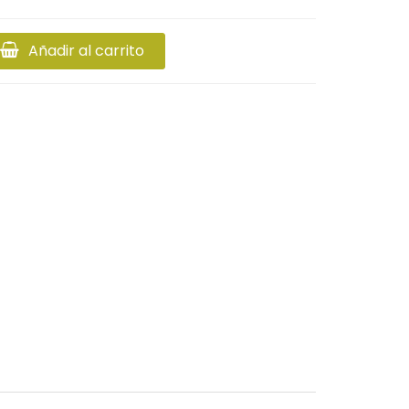
Añadir al carrito