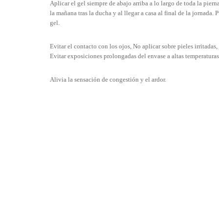
Aplicar el gel siempre de abajo arriba a lo largo de toda la pie
la mañana tras la ducha y al llegar a casa al final de la jornada
gel.
Evitar el contacto con los ojos, No aplicar sobre pieles irritad
Evitar exposiciones prolongadas del envase a altas temperaturas
Alivia la sensación de congestión y el ardor.