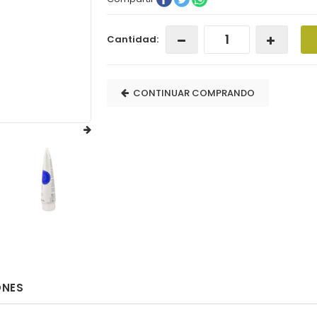
Cantidad:
CONTINUAR COMPRANDO
ONES