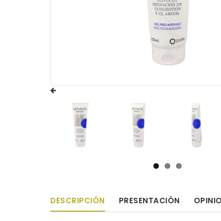
DESCRIPCIÓN
PRESENTACIÓN
OPINI