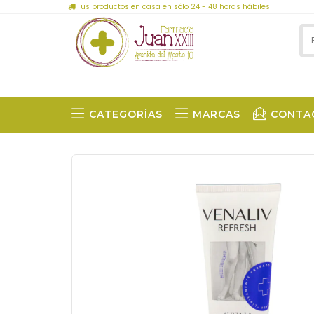
Tus productos en casa en sólo 24 - 48 horas hábiles
CATEGORÍAS
MARCAS
CONTA