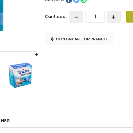
Cantidad:
CONTINUAR COMPRANDO
ONES