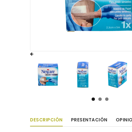
DESCRIPCIÓN
PRESENTACIÓN
OPINI