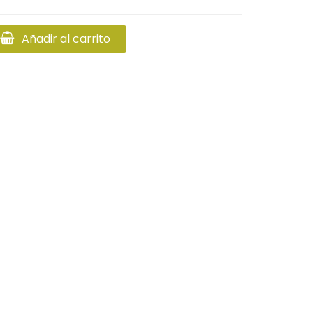
Añadir al carrito