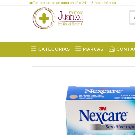
Tus productos en casa en sólo 24 - 48 horas hábiles
CATEGORÍAS
MARCAS
CONTA