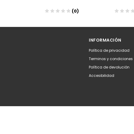
(0)
(0)
Añadir
Aña
INFORMACIÓN
Política de privacidad
Terminos y condiciones
Política de devolución
Accesibilidad