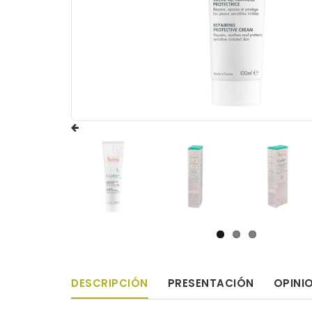
DESCRIPCIÓN
PRESENTACIÓN
OPINI