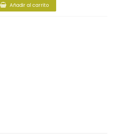
Añadir al carrito