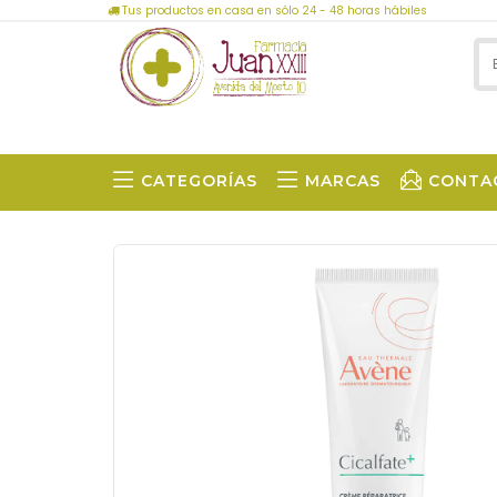
Tus productos en casa en sólo 24 - 48 horas hábiles
CATEGORÍAS
MARCAS
CONTA