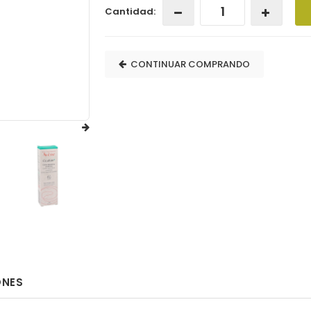
Cantidad:
CONTINUAR COMPRANDO
ONES