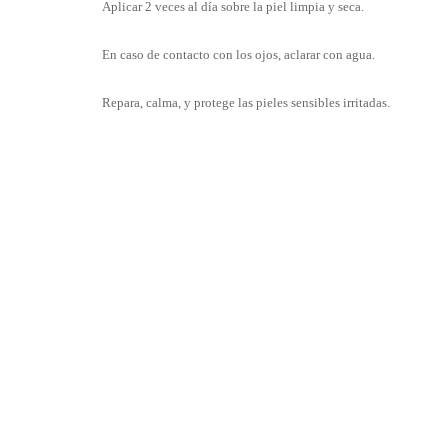
Aplicar 2 veces al día sobre la piel limpia y seca.
En caso de contacto con los ojos, aclarar con agua.
Repara, calma, y protege las pieles sensibles irritadas.