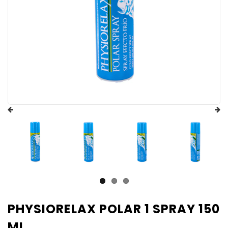
PHYSIORELAX POLAR 1 SPRAY 150
ML