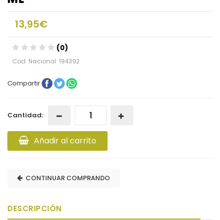
13,95€
(0)
Cod. Nacional: 194392
Compartir
Cantidad:
Añadir al carrito
CONTINUAR COMPRANDO
DESCRIPCIÓN