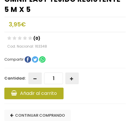
5 M X 5
3,95€
(0)
Cod. Nacional: 163348
Compartir
Cantidad:
Añadir al carrito
CONTINUAR COMPRANDO